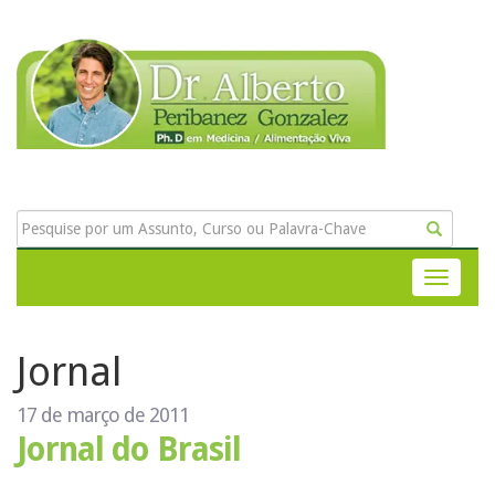
Jornal
17 de março de 2011
Jornal do Brasil