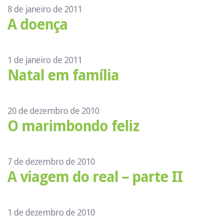
8 de janeiro de 2011
A doença
1 de janeiro de 2011
Natal em família
20 de dezembro de 2010
O marimbondo feliz
7 de dezembro de 2010
A viagem do real – parte II
1 de dezembro de 2010