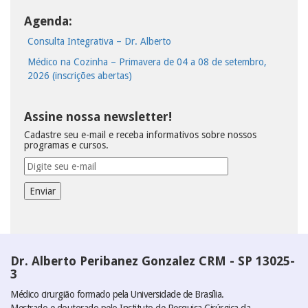
Agenda:
Consulta Integrativa – Dr. Alberto
Médico na Cozinha – Primavera de 04 a 08 de setembro,
2026 (inscrições abertas)
Assine nossa newsletter!
Cadastre seu e-mail e receba informativos sobre nossos
programas e cursos.
Dr. Alberto Peribanez Gonzalez CRM - SP 13025-
3
Médico cirurgião formado pela Universidade de Brasília.