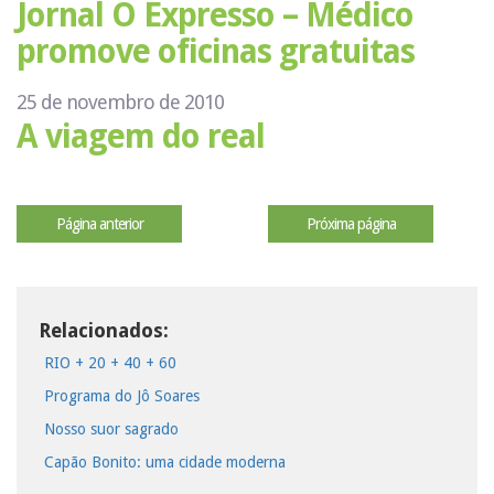
Jornal O Expresso – Médico
promove oficinas gratuitas
25 de novembro de 2010
A viagem do real
Página anterior
Próxima página
Relacionados:
RIO + 20 + 40 + 60
Programa do Jô Soares
Nosso suor sagrado
Capão Bonito: uma cidade moderna