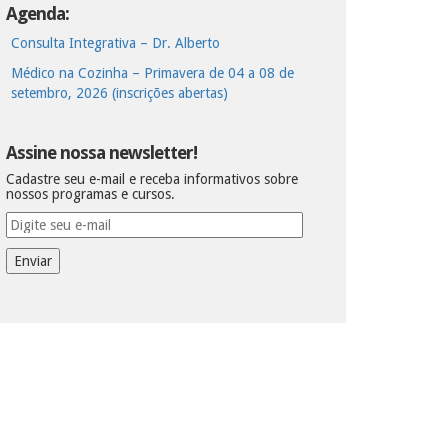
Agenda:
Consulta Integrativa – Dr. Alberto
Médico na Cozinha – Primavera de 04 a 08 de
setembro, 2026 (inscrições abertas)
Assine nossa newsletter!
Cadastre seu e-mail e receba informativos sobre
nossos programas e cursos.