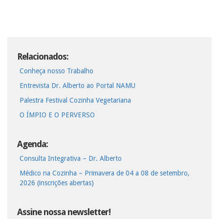
Relacionados:
Conheça nosso Trabalho
Entrevista Dr. Alberto ao Portal NAMU
Palestra Festival Cozinha Vegetariana
O ÍMPIO E O PERVERSO
Agenda:
Consulta Integrativa – Dr. Alberto
Médico na Cozinha – Primavera de 04 a 08 de setembro,
2026 (inscrições abertas)
Assine nossa newsletter!