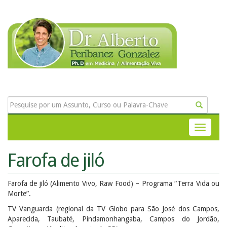
Farofa de jiló
Farofa de jiló (Alimento Vivo, Raw Food) – Programa “Terra Vida ou
Morte”.
TV Vanguarda (regional da TV Globo para São José dos Campos,
Aparecida, Taubaté, Pindamonhangaba, Campos do Jordão,