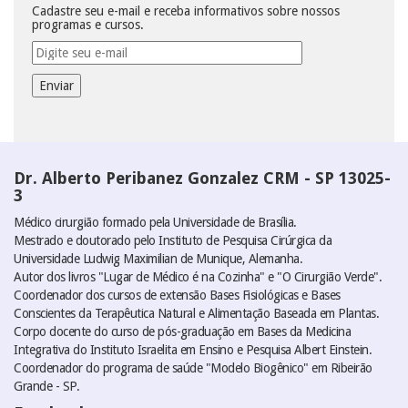
Cadastre seu e-mail e receba informativos sobre nossos
programas e cursos.
Dr. Alberto Peribanez Gonzalez CRM - SP 13025-
3
Médico cirurgião formado pela Universidade de Brasília.
Mestrado e doutorado pelo Instituto de Pesquisa Cirúrgica da
Universidade Ludwig Maximilian de Munique, Alemanha.
Autor dos livros "Lugar de Médico é na Cozinha" e "O Cirurgião Verde".
Coordenador dos cursos de extensão Bases Fisiológicas e Bases
Conscientes da Terapêutica Natural e Alimentação Baseada em Plantas.
Corpo docente do curso de pós-graduação em Bases da Medicina
Integrativa do Instituto Israelita em Ensino e Pesquisa Albert Einstein.
Coordenador do programa de saúde "Modelo Biogênico" em Ribeirão
Grande - SP.