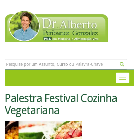
Palestra Festival Cozinha
Vegetariana