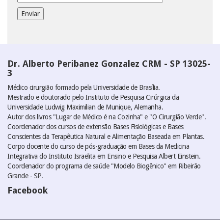
Dr. Alberto Peribanez Gonzalez CRM - SP 13025-
3
Médico cirurgião formado pela Universidade de Brasília.
Mestrado e doutorado pelo Instituto de Pesquisa Cirúrgica da
Universidade Ludwig Maximilian de Munique, Alemanha.
Autor dos livros "Lugar de Médico é na Cozinha" e "O Cirurgião Verde".
Coordenador dos cursos de extensão Bases Fisiológicas e Bases
Conscientes da Terapêutica Natural e Alimentação Baseada em Plantas.
Corpo docente do curso de pós-graduação em Bases da Medicina
Integrativa do Instituto Israelita em Ensino e Pesquisa Albert Einstein.
Coordenador do programa de saúde "Modelo Biogênico" em Ribeirão
Grande - SP.
Facebook