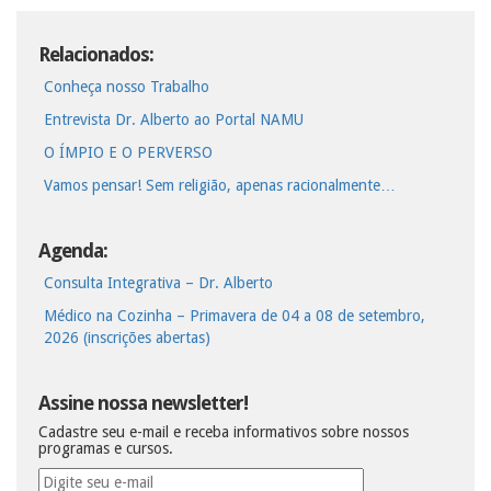
Relacionados:
Conheça nosso Trabalho
Entrevista Dr. Alberto ao Portal NAMU
O ÍMPIO E O PERVERSO
Vamos pensar! Sem religião, apenas racionalmente…
Agenda:
Consulta Integrativa – Dr. Alberto
Médico na Cozinha – Primavera de 04 a 08 de setembro,
2026 (inscrições abertas)
Assine nossa newsletter!
Cadastre seu e-mail e receba informativos sobre nossos
programas e cursos.