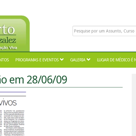
NTOS
PROGRAMAS E EVENTOS
GALERIA
LUGAR DE MÉDICO É 
dão em 28/06/09