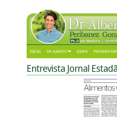
INICIAL
DR. ALBERTO
EQUIPE
PRÓXIMOS EVE
Entrevista Jornal Esta