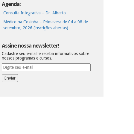
Agenda:
Consulta Integrativa – Dr. Alberto
Médico na Cozinha – Primavera de 04 a 08 de
setembro, 2026 (inscrições abertas)
Assine nossa newsletter!
Cadastre seu e-mail e receba informativos sobre
nossos programas e cursos.