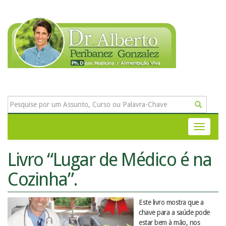
Livro “Lugar de Médico é na
Cozinha”.
Este livro mostra que a
chave para a saúde pode
estar bem à mão, nos