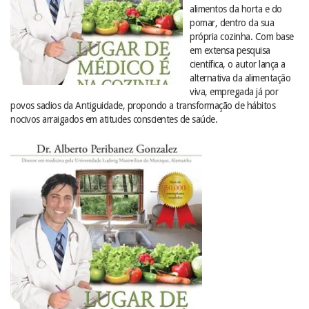
alimentos da horta e do
pomar, dentro da sua
própria cozinha. Com base
em extensa pesquisa
científica, o autor lança a
alternativa da alimentação
viva, empregada já por
povos sadios da Antiguidade, propondo a transformação de hábitos
nocivos arraigados em atitudes conscientes de saúde.