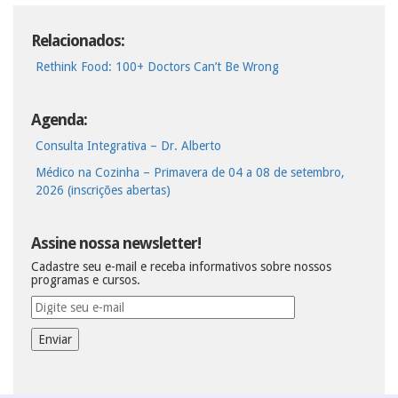
Relacionados:
Rethink Food: 100+ Doctors Can’t Be Wrong
Agenda:
Consulta Integrativa – Dr. Alberto
Médico na Cozinha – Primavera de 04 a 08 de setembro,
2026 (inscrições abertas)
Assine nossa newsletter!
Cadastre seu e-mail e receba informativos sobre nossos
programas e cursos.