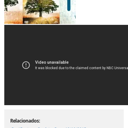
Relacionados: