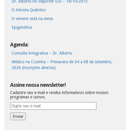
Dr. Alberto no Repórter Eco – 18/10/2015
O Ativista Quântico
O veneno está na mesa
Epigenética
Agenda:
Consulta Integrativa – Dr. Alberto
Médico na Cozinha – Primavera de 04 a 08 de setembro,
2026 (inscrições abertas)
Assine nossa newsletter!
Cadastre seu e-mail e receba informativos sobre nossos
programas e cursos.